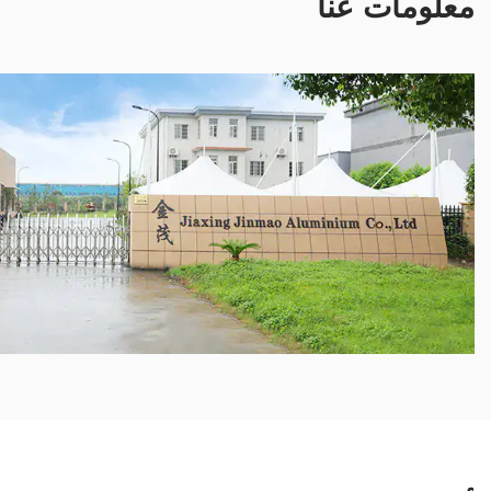
معلومات عنا