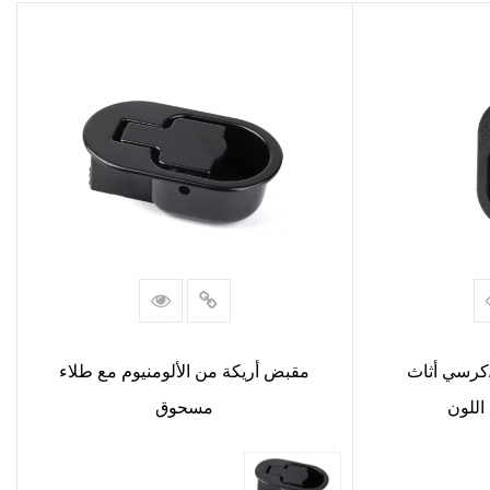
كرسي أثاث
مقبض أريكة من الألومنيوم مع طلاء
اللون
مسحوق