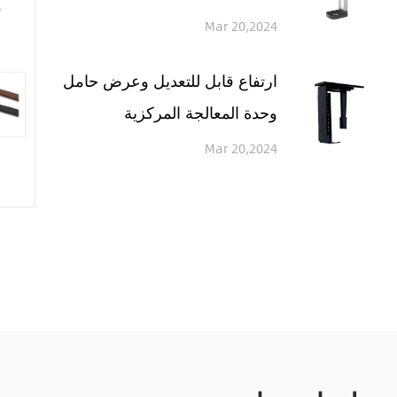
م
Mar 20,2024
ارتفاع قابل للتعديل وعرض حامل
وحدة المعالجة المركزية
Mar 20,2024