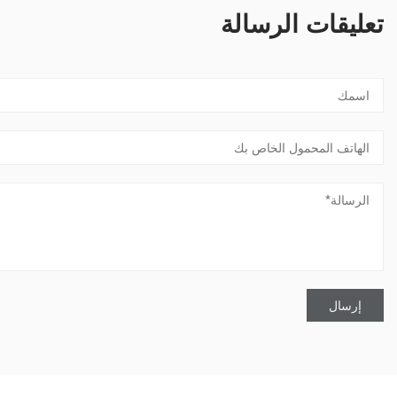
تعليقات الرسالة