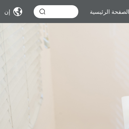
لصفحة الرئيسية
إن