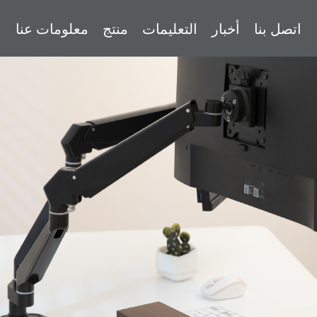
اتصل بنا
أخبار
التعليمات
منتج
معلومات عنا
ا