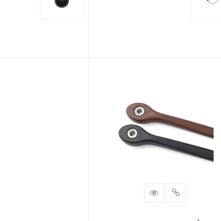
اقرأ أكثر
اقرأ أكثر